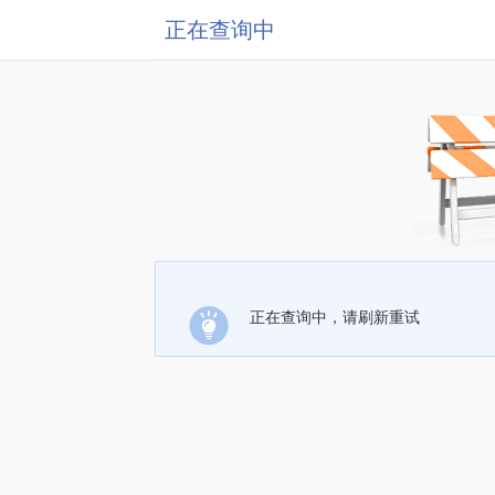
正在查询中
正在查询中，请刷新重试