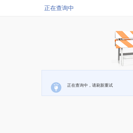
正在查询中
正在查询中，请刷新重试