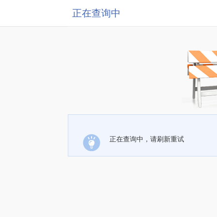
正在查询中
正在查询中，请刷新重试