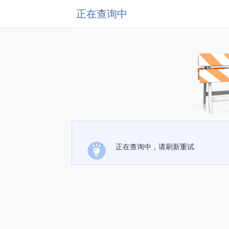
正在查询中
正在查询中，请刷新重试